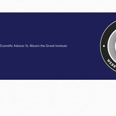
Scientific Advisor St. Maxim the Greek Institute