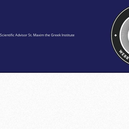
Scientific Advisor St. Maxim the Greek Institute