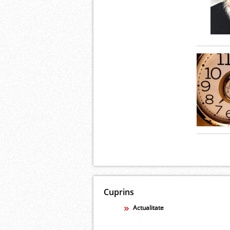
Cuprins
Actualitate