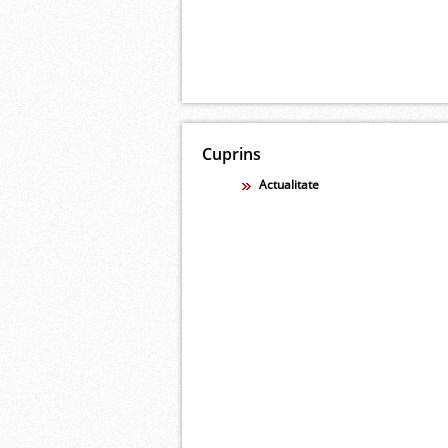
Cuprins
Actualitate