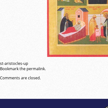
st-aristocles-up
Bookmark the
permalink
.
Comments are closed.