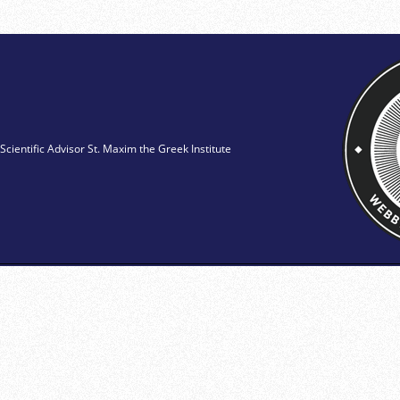
Scientific Advisor St. Maxim the Greek Institute