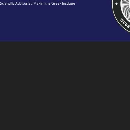
Scientific Advisor St. Maxim the Greek Institute