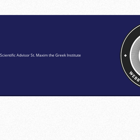
Scientific Advisor St. Maxim the Greek Institute