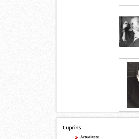
Cuprins
Actualitate