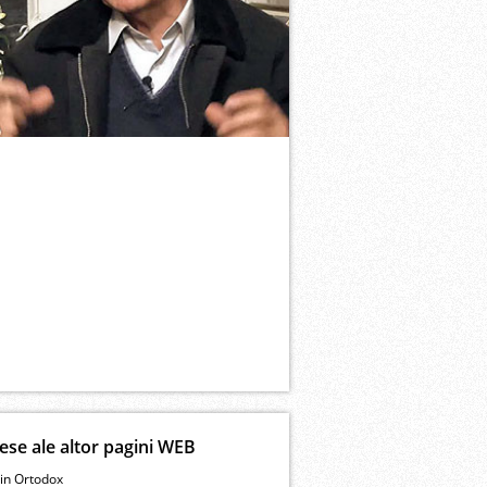
ese ale altor pagini WEB
in Ortodox