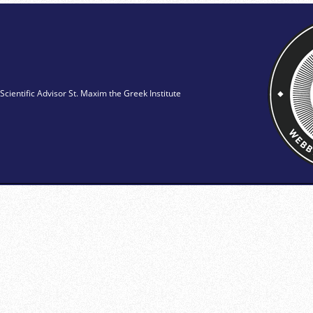
Scientific Advisor St. Maxim the Greek Institute