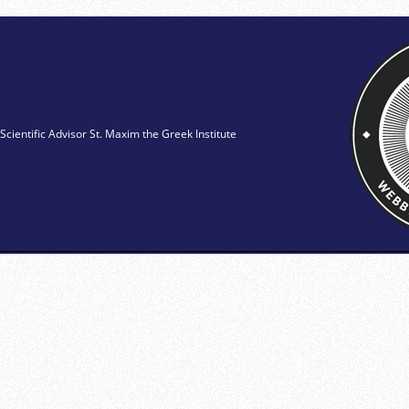
Scientific Advisor St. Maxim the Greek Institute