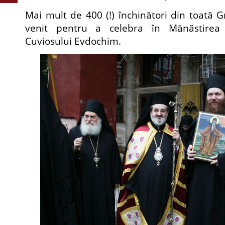
Mai mult de 400 (!) închinători din toată G
venit pentru a celebra în Mănăstirea
Cuviosului Evdochim.