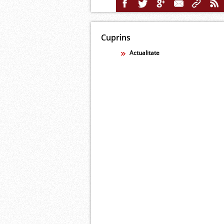
Cuprins
Actualitate