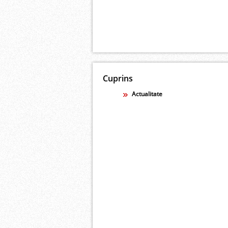
Cuprins
Actualitate