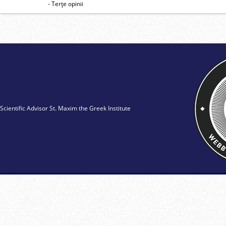
- Terţe opinii
Scientific Advisor St. Maxim the Greek Institute